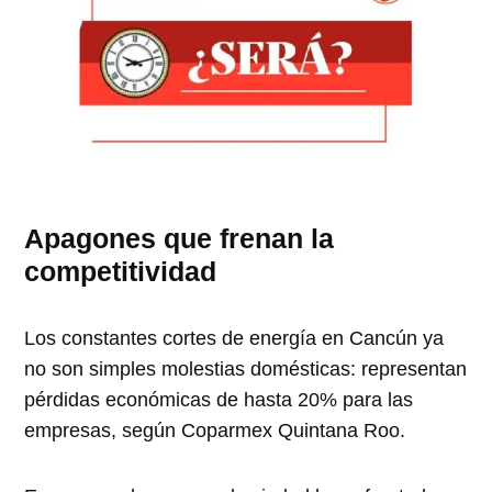
Apagones que frenan la
competitividad
Los constantes cortes de energía en Cancún ya
no son simples molestias domésticas: representan
pérdidas económicas de hasta 20% para las
empresas, según Coparmex Quintana Roo.