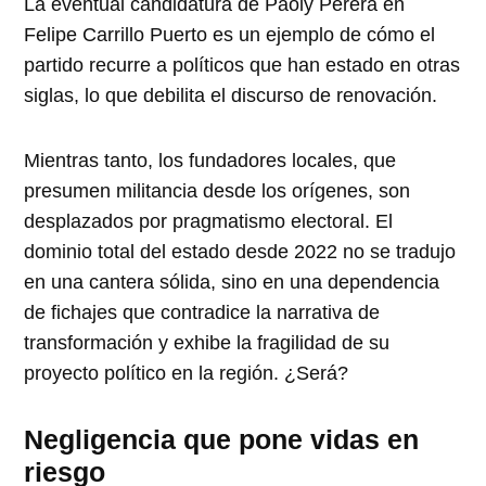
La eventual candidatura de Paoly Perera en
Felipe Carrillo Puerto es un ejemplo de cómo el
partido recurre a políticos que han estado en otras
siglas, lo que debilita el discurso de renovación.
Mientras tanto, los fundadores locales, que
presumen militancia desde los orígenes, son
desplazados por pragmatismo electoral. El
dominio total del estado desde 2022 no se tradujo
en una cantera sólida, sino en una dependencia
de fichajes que contradice la narrativa de
transformación y exhibe la fragilidad de su
proyecto político en la región. ¿Será?
Negligencia que pone vidas en
riesgo