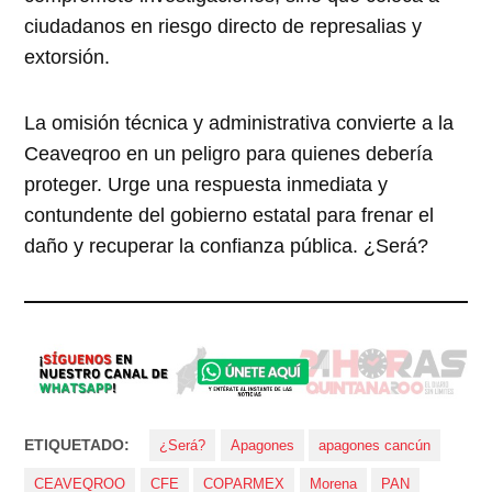
ciudadanos en riesgo directo de represalias y
extorsión.
La omisión técnica y administrativa convierte a la
Ceaveqroo en un peligro para quienes debería
proteger. Urge una respuesta inmediata y
contundente del gobierno estatal para frenar el
daño y recuperar la confianza pública. ¿Será?
ETIQUETADO:
¿Será?
Apagones
apagones cancún
CEAVEQROO
CFE
COPARMEX
Morena
PAN