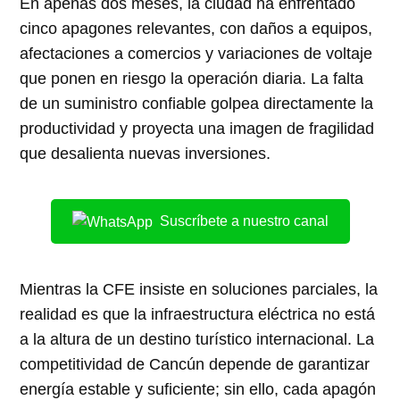
En apenas dos meses, la ciudad ha enfrentado
cinco apagones relevantes, con daños a equipos,
afectaciones a comercios y variaciones de voltaje
que ponen en riesgo la operación diaria. La falta
de un suministro confiable golpea directamente la
productividad y proyecta una imagen de fragilidad
que desalienta nuevas inversiones.
Suscríbete a nuestro canal
Mientras la CFE insiste en soluciones parciales, la
realidad es que la infraestructura eléctrica no está
a la altura de un destino turístico internacional. La
competitividad de Cancún depende de garantizar
energía estable y suficiente; sin ello, cada apagón