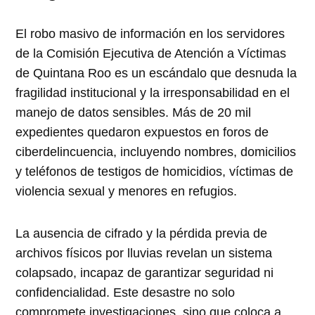
El robo masivo de información en los servidores
de la Comisión Ejecutiva de Atención a Víctimas
de Quintana Roo es un escándalo que desnuda la
fragilidad institucional y la irresponsabilidad en el
manejo de datos sensibles. Más de 20 mil
expedientes quedaron expuestos en foros de
ciberdelincuencia, incluyendo nombres, domicilios
y teléfonos de testigos de homicidios, víctimas de
violencia sexual y menores en refugios.
La ausencia de cifrado y la pérdida previa de
archivos físicos por lluvias revelan un sistema
colapsado, incapaz de garantizar seguridad ni
confidencialidad. Este desastre no solo
compromete investigaciones, sino que coloca a