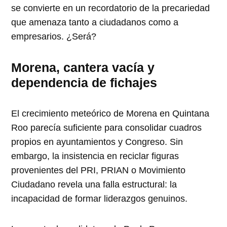
se convierte en un recordatorio de la precariedad
que amenaza tanto a ciudadanos como a
empresarios. ¿Será?
Morena, cantera vacía y
dependencia de fichajes
El crecimiento meteórico de Morena en Quintana
Roo parecía suficiente para consolidar cuadros
propios en ayuntamientos y Congreso. Sin
embargo, la insistencia en reciclar figuras
provenientes del PRI, PRIAN o Movimiento
Ciudadano revela una falla estructural: la
incapacidad de formar liderazgos genuinos.