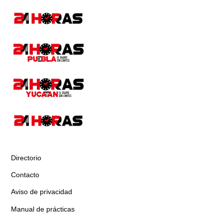
Directorio
Contacto
Aviso de privacidad
Manual de prácticas