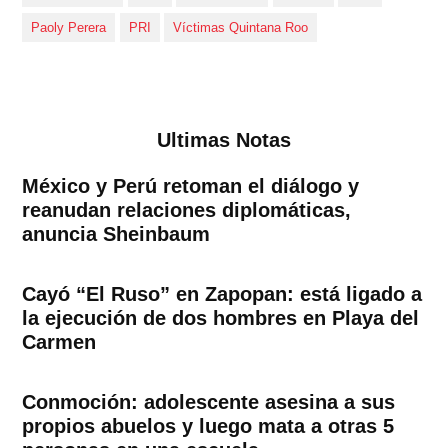
Paoly Perera
PRI
Víctimas Quintana Roo
Ultimas Notas
México y Perú retoman el diálogo y
reanudan relaciones diplomáticas,
anuncia Sheinbaum
Cayó “El Ruso” en Zapopan: está ligado a
la ejecución de dos hombres en Playa del
Carmen
Conmoción: adolescente asesina a sus
propios abuelos y luego mata a otras 5