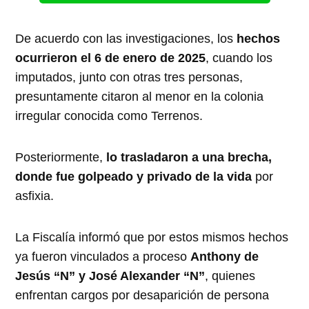
De acuerdo con las investigaciones, los
hechos
ocurrieron el 6 de enero de 2025
, cuando los
imputados, junto con otras tres personas,
presuntamente citaron al menor en la colonia
irregular conocida como Terrenos.
Posteriormente,
lo trasladaron a una brecha,
donde fue golpeado y privado de la vida
por
asfixia.
La Fiscalía informó que por estos mismos hechos
ya fueron vinculados a proceso
Anthony de
Jesús “N” y José Alexander “N”
, quienes
enfrentan cargos por desaparición de persona