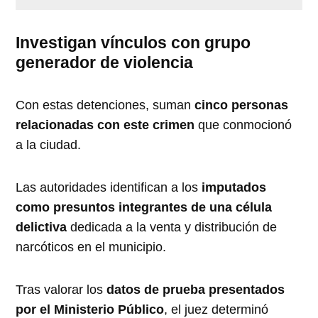
Investigan vínculos con grupo
generador de violencia
Con estas detenciones, suman
cinco personas
relacionadas con este crimen
que conmocionó
a la ciudad.
Las autoridades identifican a los
imputados
como presuntos integrantes de una célula
delictiva
dedicada a la venta y distribución de
narcóticos en el municipio.
Tras valorar los
datos de prueba presentados
por el Ministerio Público
, el juez determinó