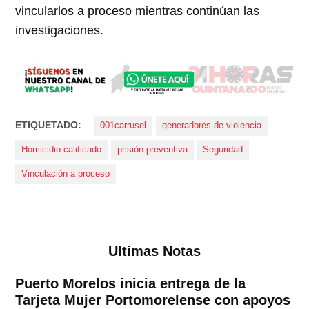
vincularlos a proceso mientras continúan las
investigaciones.
ETIQUETADO:
001carrusel
generadores de violencia
Homicidio calificado
prisión preventiva
Seguridad
Vinculación a proceso
Ultimas Notas
Puerto Morelos inicia entrega de la
Tarjeta Mujer Portomorelense con apoyos