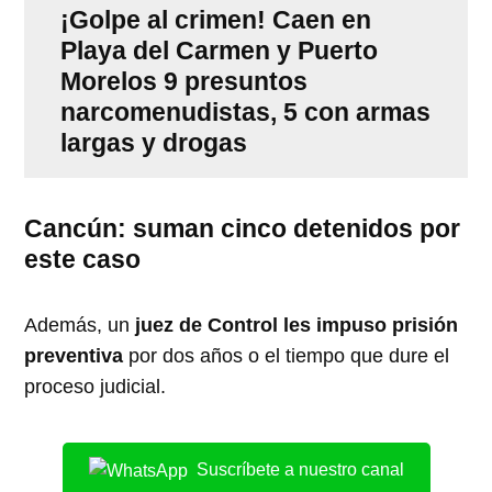
¡Golpe al crimen! Caen en
Playa del Carmen y Puerto
Morelos 9 presuntos
narcomenudistas, 5 con armas
largas y drogas
Cancún: suman cinco detenidos por
este caso
Además, un
juez de Control les impuso prisión
preventiva
por dos años o el tiempo que dure el
proceso judicial.
Suscríbete a nuestro canal