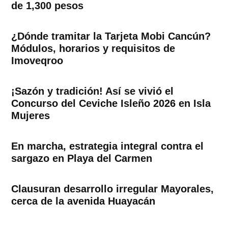
de 1,300 pesos
¿Dónde tramitar la Tarjeta Mobi Cancún?
Módulos, horarios y requisitos de
Imoveqroo
¡Sazón y tradición! Así se vivió el
Concurso del Ceviche Isleño 2026 en Isla
Mujeres
En marcha, estrategia integral contra el
sargazo en Playa del Carmen
Clausuran desarrollo irregular Mayorales,
cerca de la avenida Huayacán