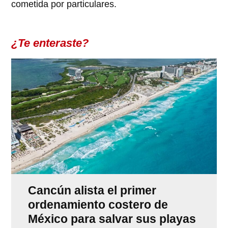
cometida por particulares.
¿Te enteraste?
Cancún alista el primer
ordenamiento costero de
México para salvar sus playas