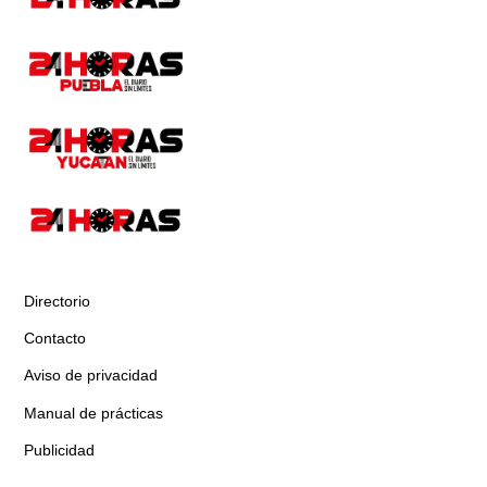
Directorio
Contacto
Aviso de privacidad
Manual de prácticas
Publicidad