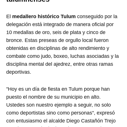
El
medallero histórico Tulum
conseguido por la
delegación está integrado de manera oficial por
10 medallas de oro, seis de plata y cinco de
bronce. Estas preseas de orgullo local fueron
obtenidas en disciplinas de alto rendimiento y
combate como judo, boxeo, luchas asociadas y la
disciplina mental del ajedrez, entre otras ramas
deportivas.
"Hoy es un día de fiesta en Tulum porque han
puesto el nombre de su municipio en alto.
Ustedes son nuestro ejemplo a seguir, no solo
como deportistas sino como personas", expresó
con entusiasmo el alcalde Diego Castañón Trejo