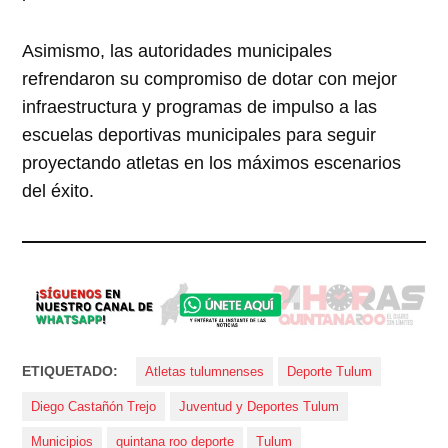
Asimismo, las autoridades municipales
refrendaron su compromiso de dotar con mejor
infraestructura y programas de impulso a las
escuelas deportivas municipales para seguir
proyectando atletas en los máximos escenarios
del éxito.
ETIQUETADO:
Atletas tulumnenses
Deporte Tulum
Diego Castañón Trejo
Juventud y Deportes Tulum
Municipios
quintana roo deporte
Tulum