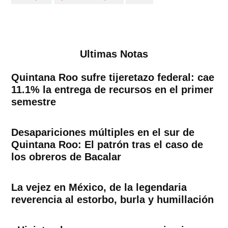
Ultimas Notas
Quintana Roo sufre tijeretazo federal: cae
11.1% la entrega de recursos en el primer
semestre
Desapariciones múltiples en el sur de
Quintana Roo: El patrón tras el caso de
los obreros de Bacalar
La vejez en México, de la legendaria
reverencia al estorbo, burla y humillación