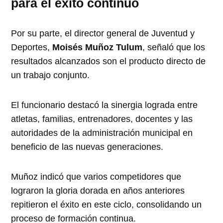
para el éxito continuo
Por su parte, el director general de Juventud y
Deportes,
Moisés Muñoz Tulum
, señaló que los
resultados alcanzados son el producto directo de
un trabajo conjunto.
El funcionario destacó la sinergia lograda entre
atletas, familias, entrenadores, docentes y las
autoridades de la administración municipal en
beneficio de las nuevas generaciones.
Muñoz indicó que varios competidores que
lograron la gloria dorada en años anteriores
repitieron el éxito en este ciclo, consolidando un
proceso de formación continua.