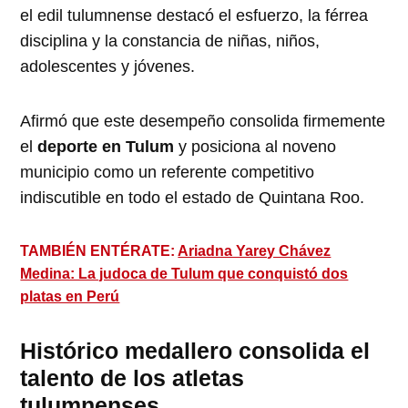
el edil tulumnense destacó el esfuerzo, la férrea
disciplina y la constancia de niñas, niños,
adolescentes y jóvenes.
Afirmó que este desempeño consolida firmemente
el
deporte en Tulum
y posiciona al noveno
municipio como un referente competitivo
indiscutible en todo el estado de Quintana Roo.
TAMBIÉN ENTÉRATE:
Ariadna Yarey Chávez
Medina: La judoca de Tulum que conquistó dos
platas en Perú
Histórico medallero consolida el
talento de los atletas
tulumnenses