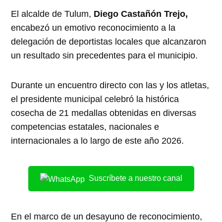
El alcalde de Tulum,
Diego Castañón
Trejo,
encabezó un emotivo reconocimiento a la
delegación de deportistas locales que alcanzaron
un resultado sin precedentes para el municipio.
Durante un encuentro directo con las y los atletas,
el presidente municipal celebró la histórica
cosecha de 21 medallas obtenidas en diversas
competencias estatales, nacionales e
internacionales a lo largo de este año 2026.
Suscríbete a nuestro canal
En el marco de un desayuno de reconocimiento,