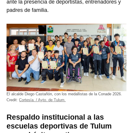
ante la presencia de deportistas, entrenadores y
padres de familia.
El alcalde Diego Castañón, con los medallistas de la Conade 2026.
Credit:
Cortesía. / Ayto. de Tulum.
Respaldo institucional a las
escuelas deportivas de Tulum