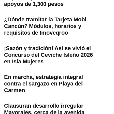
apoyos de 1,300 pesos
¿Dónde tramitar la Tarjeta Mobi
Cancún? Módulos, horarios y
requisitos de Imoveqroo
¡Sazón y tradición! Así se vivió el
Concurso del Ceviche Isleño 2026
en Isla Mujeres
En marcha, estrategia integral
contra el sargazo en Playa del
Carmen
Clausuran desarrollo irregular
Mayorales, cerca de la avenida