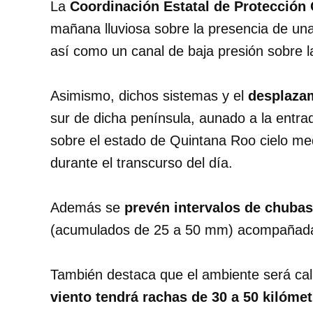
La
Coordinación Estatal de Protección
mañana lluviosa sobre la presencia de una
así como un canal de baja presión sobre 
Asimismo, dichos sistemas y el
desplazam
sur de dicha península, aunado a la ent
sobre el estado de Quintana Roo cielo me
durante el transcurso del día.
Además se
prevén intervalos de chubas
(acumulados de 25 a 50 mm) acompañadas 
También destaca que el ambiente será cal
viento tendrá rachas de 30 a 50 kilóme