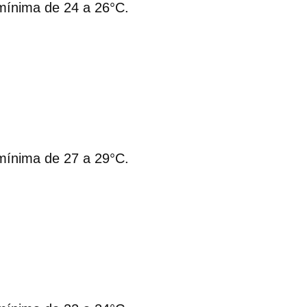
ínima de 24 a 26°C.
.
ínima de 27 a 29°C.