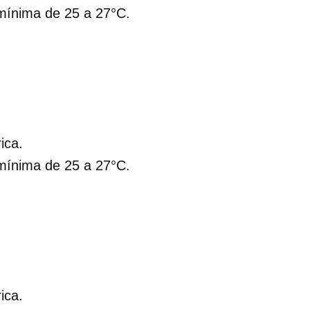
ínima de 25 a 27°C.
ica.
ínima de 25 a 27°C.
ica.