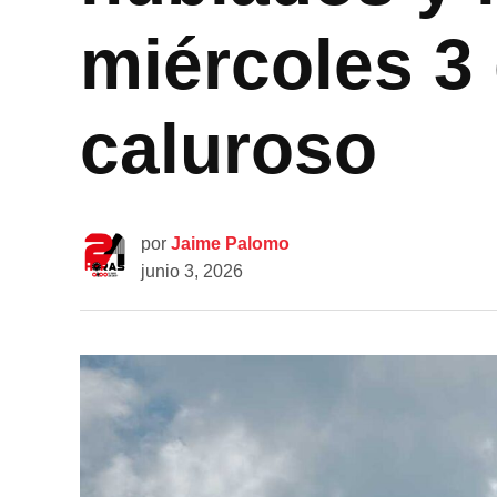
miércoles 3 
caluroso
por
Jaime Palomo
junio 3, 2026