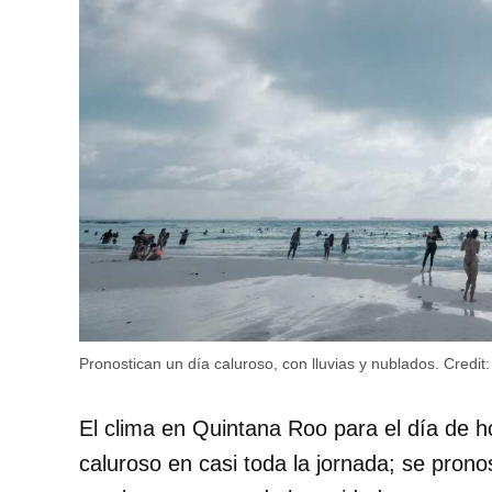
Pronostican un día caluroso, con lluvias y nublados.
Credit:
El clima en Quintana Roo para el día de 
caluroso en casi toda la jornada; se pron