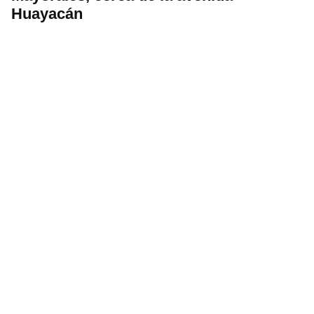
Huayacán