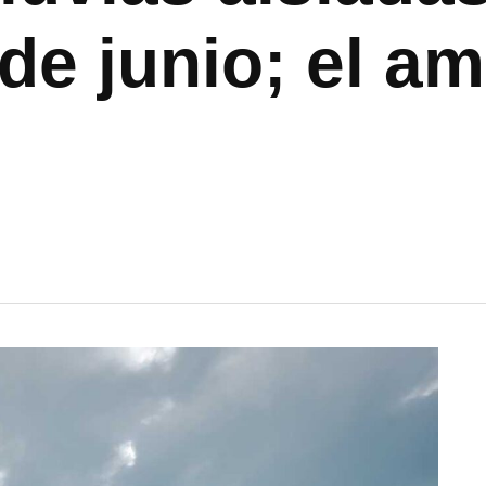
de junio; el a