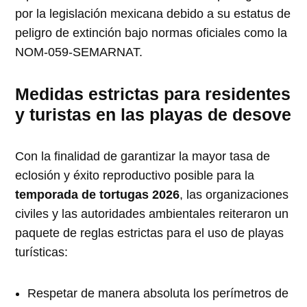
por la legislación mexicana debido a su estatus de
peligro de extinción bajo normas oficiales como la
NOM-059-SEMARNAT.
Medidas estrictas para residentes
y turistas en las playas de desove
Con la finalidad de garantizar la mayor tasa de
eclosión y éxito reproductivo posible para la
temporada de tortugas 2026
, las organizaciones
civiles y las autoridades ambientales reiteraron un
paquete de reglas estrictas para el uso de playas
turísticas:
Respetar de manera absoluta los perímetros de