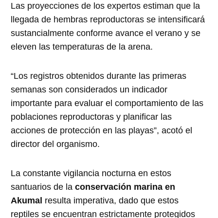
Las proyecciones de los expertos estiman que la
llegada de hembras reproductoras se intensificará
sustancialmente conforme avance el verano y se
eleven las temperaturas de la arena.
“Los registros obtenidos durante las primeras
semanas son considerados un indicador
importante para evaluar el comportamiento de las
poblaciones reproductoras y planificar las
acciones de protección en las playas”, acotó el
director del organismo.
La constante vigilancia nocturna en estos
santuarios de la
conservación marina en
Akumal
resulta imperativa, dado que estos
reptiles se encuentran estrictamente protegidos