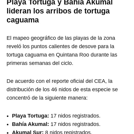
Playa Tortuga y Bahía Akumal
lideran los arribos de tortuga
caguama
El mapeo geográfico de las playas de la zona
reveló los puntos calientes de desove para la
tortuga caguama en Quintana Roo durante las
primeras semanas del ciclo.
De acuerdo con el reporte oficial del CEA, la
distribución de los 46 nidos de esta especie se
concentró de la siguiente manera:
Playa Tortuga:
17 nidos registrados.
Bahía Akumal:
17 nidos registrados.
Akumal Sur:
8 nidos registrados.