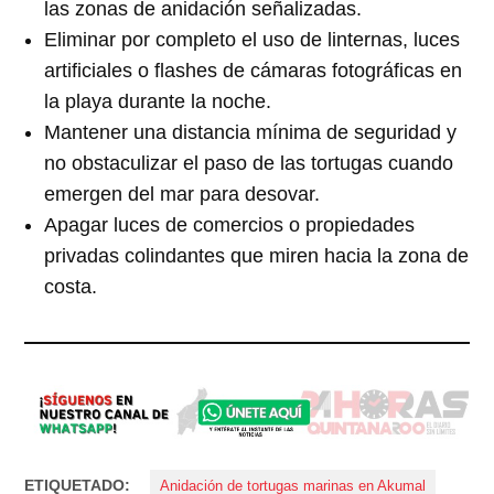
las zonas de anidación señalizadas.
Eliminar por completo el uso de linternas, luces
artificiales o flashes de cámaras fotográficas en
la playa durante la noche.
Mantener una distancia mínima de seguridad y
no obstaculizar el paso de las tortugas cuando
emergen del mar para desovar.
Apagar luces de comercios o propiedades
privadas colindantes que miren hacia la zona de
costa.
ETIQUETADO:
Anidación de tortugas marinas en Akumal