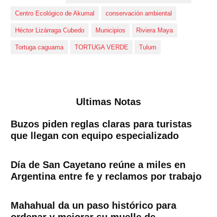
Centro Ecológico de Akumal
conservación ambiental
Héctor Lizárraga Cubedo
Municipios
Riviera Maya
Tortuga caguama
TORTUGA VERDE
Tulum
Ultimas Notas
Buzos piden reglas claras para turistas
que llegan con equipo especializado
Día de San Cayetano reúne a miles en
Argentina entre fe y reclamos por trabajo
Mahahual da un paso histórico para