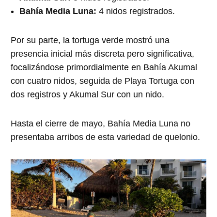
Bahía Media Luna:
4 nidos registrados.
Por su parte, la tortuga verde mostró una
presencia inicial más discreta pero significativa,
focalizándose primordialmente en Bahía Akumal
con cuatro nidos, seguida de Playa Tortuga con
dos registros y Akumal Sur con un nido.
Hasta el cierre de mayo, Bahía Media Luna no
presentaba arribos de esta variedad de quelonio.