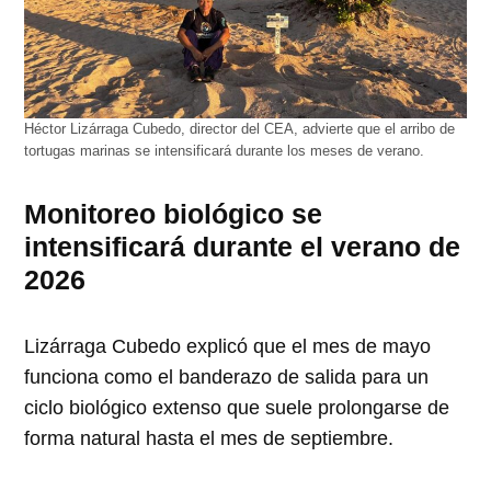
Héctor Lizárraga Cubedo, director del CEA, advierte que el arribo de
tortugas marinas se intensificará durante los meses de verano.
Monitoreo biológico se
intensificará durante el verano de
2026
Lizárraga Cubedo explicó que el mes de mayo
funciona como el banderazo de salida para un
ciclo biológico extenso que suele prolongarse de
forma natural hasta el mes de septiembre.