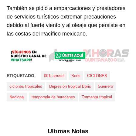
También se pidió a embarcaciones y prestadores
de servicios turísticos extremar precauciones
debido al fuerte viento y al oleaje que persiste en
las costas del Pacífico mexicano.
ETIQUETADO:
001carrusel
Boris
CICLONES
ciclones tropicales
Depresión tropical Boris
Guerrero
Nacional
temporada de huracanes
Tormenta tropical
Ultimas Notas