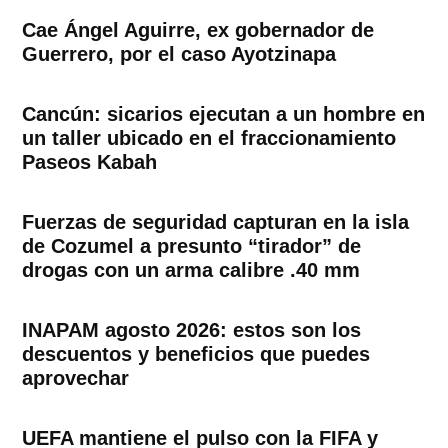
Cae Ángel Aguirre, ex gobernador de
Guerrero, por el caso Ayotzinapa
Cancún: sicarios ejecutan a un hombre en
un taller ubicado en el fraccionamiento
Paseos Kabah
Fuerzas de seguridad capturan en la isla
de Cozumel a presunto “tirador” de
drogas con un arma calibre .40 mm
INAPAM agosto 2026: estos son los
descuentos y beneficios que puedes
aprovechar
UEFA mantiene el pulso con la FIFA y