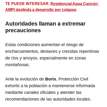
TE PUEDE INTERESAR.
Residencial Aqua Cancún:
AMPI deslinda a desarrollo por colapso
Autoridades llaman a extremar
precauciones
Estas condiciones aumentan el riesgo de
encharcamientos, deslaves y crecidas repentinas
de ríos y arroyos, especialmente en zonas
montañosas.
Ante la evolución de
Boris
, Protección Civil
exhortó a la población a mantenerse informada
mediante canales oficiales y atender las
recomendaciones de las autoridades locales.