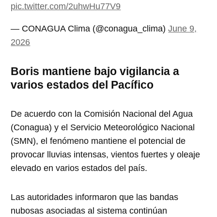
pic.twitter.com/2uhwHu77V9
— CONAGUA Clima (@conagua_clima)
June 9,
2026
Boris mantiene bajo vigilancia a
varios estados del Pacífico
De acuerdo con la Comisión Nacional del Agua
(Conagua) y el Servicio Meteorológico Nacional
(SMN), el fenómeno mantiene el potencial de
provocar lluvias intensas, vientos fuertes y oleaje
elevado en varios estados del país.
Las autoridades informaron que las bandas
nubosas asociadas al sistema continúan