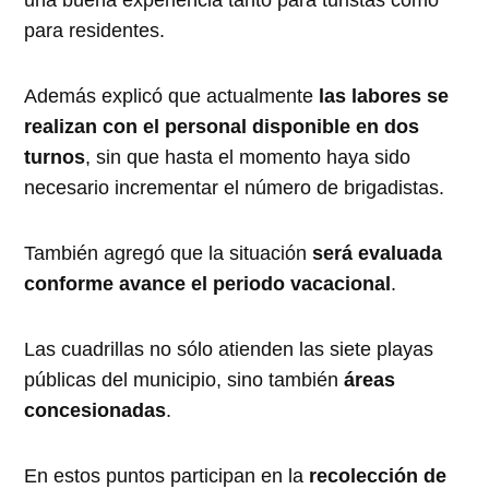
para residentes.
Además explicó que actualmente
las labores se
realizan con el personal disponible en dos
turnos
, sin que hasta el momento haya sido
necesario incrementar el número de brigadistas.
También agregó que la situación
será evaluada
conforme avance el periodo vacacional
.
Las cuadrillas no sólo atienden las siete playas
públicas del municipio, sino también
áreas
concesionadas
.
En estos puntos participan en la
recolección de