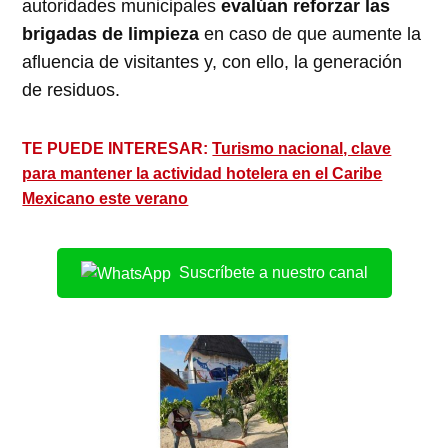
autoridades municipales
evalúan reforzar las
brigadas de limpieza
en caso de que aumente la
afluencia de visitantes y, con ello, la generación
de residuos.
TE PUEDE INTERESAR:
Turismo nacional, clave
para mantener la actividad hotelera en el Caribe
Mexicano este verano
Suscríbete a nuestro canal