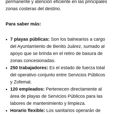
permanente y atención eficiente en las principales
zonas costeras del destino.
Para saber más:
7 playas públicas:
Son los balnearios a cargo
del Ayuntamiento de Benito Juárez, sumado al
apoyo que se brinda en el retiro de basura de
zonas concesionadas.
250 trabajadores:
Es el estado de fuerza total
del operativo conjunto entre Servicios Públicos
y Zofemat.
120 empleados:
Pertenecen directamente al
área de playas de Servicios Públicos para las
labores de mantenimiento y limpieza.
Horario flexible:
Los sanitarios operarán de