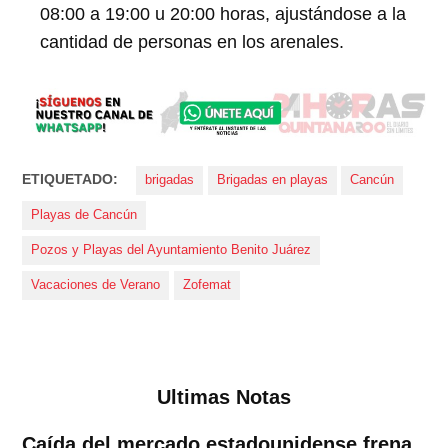
08:00 a 19:00 u 20:00 horas, ajustándose a la
cantidad de personas en los arenales.
ETIQUETADO:
brigadas
Brigadas en playas
Cancún
Playas de Cancún
Pozos y Playas del Ayuntamiento Benito Juárez
Vacaciones de Verano
Zofemat
Ultimas Notas
Caída del mercado estadounidense frena