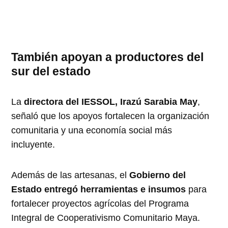
También apoyan a productores del
sur del estado
La
directora del IESSOL, Irazú Sarabia May
,
señaló que los apoyos fortalecen la organización
comunitaria y una economía social más
incluyente.
Además de las artesanas, el
Gobierno del
Estado entregó herramientas e insumos
para
fortalecer proyectos agrícolas del Programa
Integral de Cooperativismo Comunitario Maya.