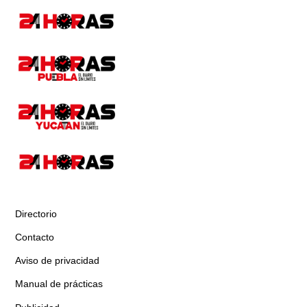
Directorio
Contacto
Aviso de privacidad
Manual de prácticas