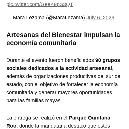
pic.twitter.com/GeeK9pS3QT
— Mara Lezama (@MaraLezama)
July 6, 2026
Artesanas del Bienestar impulsan la
economía comunitaria
Durante el evento fueron beneficiados
90 grupos
sociales dedicados a la actividad artesanal
,
además de organizaciones productivas del sur del
estado, con el objetivo de fortalecer la economía
comunitaria y generar mayores oportunidades
para las familias mayas.
La entrega se realizó en el
Parque Quintana
Roo
, donde la mandataria destacó que estos