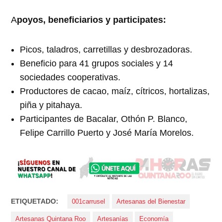
A
poyos, beneficiarios y participates:
Picos, taladros, carretillas y desbrozadoras.
Beneficio para 41 grupos sociales y 14
sociedades cooperativas.
Productores de cacao, maíz, cítricos, hortalizas,
piña y pitahaya.
Participantes de Bacalar, Othón P. Blanco,
Felipe Carrillo Puerto y José María Morelos.
ETIQUETADO:
001carrusel
Artesanas del Bienestar
Artesanas Quintana Roo
Artesanías
Economía