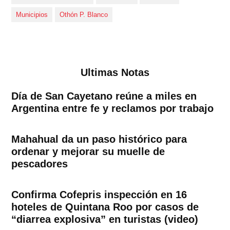
Municipios
Othón P. Blanco
Ultimas Notas
Día de San Cayetano reúne a miles en
Argentina entre fe y reclamos por trabajo
Mahahual da un paso histórico para
ordenar y mejorar su muelle de
pescadores
Confirma Cofepris inspección en 16
hoteles de Quintana Roo por casos de
“diarrea explosiva” en turistas (video)