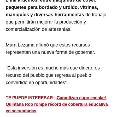
paquetes para bordado y urdido, vitrinas,
maniquíes y diversas herramientas
de trabajo
que permitirán mejorar la producción y
comercialización de artesanías.
Mara Lezama afirmó que estos recursos
representan una nueva forma de gobernar.
“Esta inversión es mucho más que dinero, es
recurso del pueblo que regresa al pueblo
convertido en oportunidades”.
TE PUEDE INTERESAR:
¡Garantizan cupo escolar!
Quintana Roo rompe récord de cobertura educativa
en secundarias