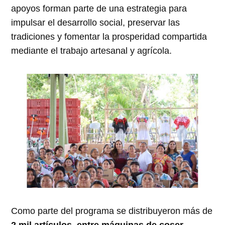
apoyos forman parte de una estrategia para
impulsar el desarrollo social, preservar las
tradiciones y fomentar la prosperidad compartida
mediante el trabajo artesanal y agrícola.
Como parte del programa se distribuyeron más de
2 mil artículos, entre máquinas de coser,