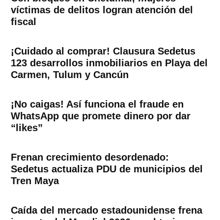
víctimas de delitos logran atención del
fiscal
¡Cuidado al comprar! Clausura Sedetus
123 desarrollos inmobiliarios en Playa del
Carmen, Tulum y Cancún
¡No caigas! Así funciona el fraude en
WhatsApp que promete dinero por dar
“likes”
Frenan crecimiento desordenado:
Sedetus actualiza PDU de municipios del
Tren Maya
Caída del mercado estadounidense frena