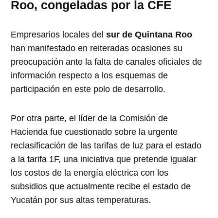
Roo, congeladas por la CFE
Empresarios locales del
sur de Quintana Roo
han manifestado en reiteradas ocasiones su
preocupación ante la falta de canales oficiales de
información respecto a los esquemas de
participación en este polo de desarrollo.
Por otra parte, el líder de la Comisión de
Hacienda fue cuestionado sobre la urgente
reclasificación de las tarifas de luz para el estado
a la tarifa 1F, una iniciativa que pretende igualar
los costos de la energía eléctrica con los
subsidios que actualmente recibe el estado de
Yucatán por sus altas temperaturas.