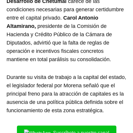
Desarrollo de Chetumal
carece de las
condiciones necesarias para generar certidumbre
entre el capital privado.
Carol Antonio
Altamirano,
presidente de la Comisión de
Hacienda y Crédito Público de la Cámara de
Diputados, advirtió que la falta de reglas de
operación e incentivos fiscales concretos
mantiene en total parálisis su consolidación.
Durante su visita de trabajo a la capital del estado,
el legislador federal por Morena señaló que el
principal freno para la atracción de capitales es la
ausencia de una política pública definida sobre el
funcionamiento de esta zona estratégica.
Suscríbete a nuestro canal