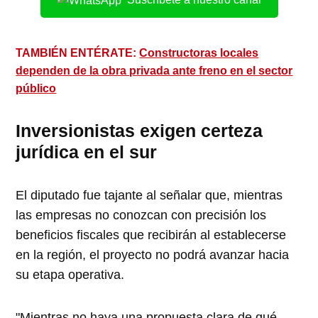
TAMBIÉN ENTÉRATE:
Constructoras locales
dependen de la obra privada ante freno en el sector
público
Inversionistas exigen certeza
jurídica en el sur
El diputado fue tajante al señalar que, mientras
las empresas no conozcan con precisión los
beneficios fiscales que recibirán al establecerse
en la región, el proyecto no podrá avanzar hacia
su etapa operativa.
"Mientras no haya una propuesta clara de qué