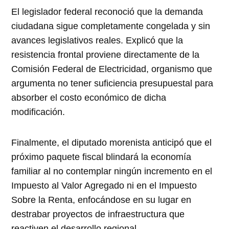
El legislador federal reconoció que la demanda
ciudadana sigue completamente congelada y sin
avances legislativos reales. Explicó que la
resistencia frontal proviene directamente de la
Comisión Federal de Electricidad, organismo que
argumenta no tener suficiencia presupuestal para
absorber el costo económico de dicha
modificación.
Finalmente, el diputado morenista anticipó que el
próximo paquete fiscal blindará la economía
familiar al no contemplar ningún incremento en el
Impuesto al Valor Agregado ni en el Impuesto
Sobre la Renta, enfocándose en su lugar en
destrabar proyectos de infraestructura que
reactiven el desarrollo regional.