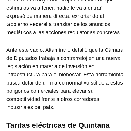
estímulos va a tener, nadie le va a entrar",
expresó de manera directa, exhortando al
Gobierno Federal a transitar de los anuncios
mediáticos a las acciones regulatorias concretas.
Ante este vacío, Altamirano detalló que la Cámara
de Diputados trabaja a contrarreloj en una nueva
legislación en materia de inversión en
infraestructura para el bienestar. Esta herramienta
busca dotar de un marco normativo sólido a estos
polígonos comerciales para elevar su
competitividad frente a otros corredores
industriales del país.
Tarifas eléctricas de Quintana