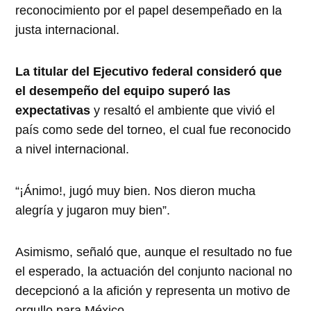
reconocimiento por el papel desempeñado en la
justa internacional.
La titular del Ejecutivo federal consideró que
el desempeño del equipo superó las
expectativas
y resaltó el ambiente que vivió el
país como sede del torneo, el cual fue reconocido
a nivel internacional.
“¡Ánimo!, jugó muy bien. Nos dieron mucha
alegría y jugaron muy bien”.
Asimismo, señaló que, aunque el resultado no fue
el esperado, la actuación del conjunto nacional no
decepcionó a la afición y representa un motivo de
orgullo para México.