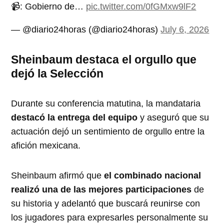
📹: Gobierno de…
pic.twitter.com/0fGMxw9lF2
— @diario24horas (@diario24horas)
July 6, 2026
Sheinbaum destaca el orgullo que
dejó la Selección
Durante su conferencia matutina, la mandataria
destacó la entrega del equipo
y aseguró que su
actuación dejó un sentimiento de orgullo entre la
afición mexicana.
Sheinbaum afirmó que
el combinado nacional
realizó una de las mejores participaciones
de
su historia y adelantó que buscará reunirse con
los jugadores para expresarles personalmente su