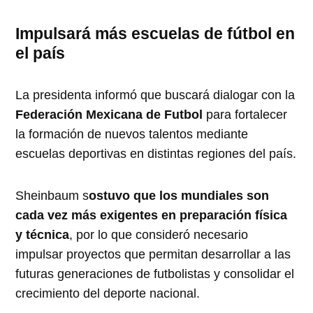
Impulsará más escuelas de fútbol en
el país
La presidenta informó que buscará dialogar con la
Federación Mexicana de Futbol
para fortalecer
la formación de nuevos talentos mediante
escuelas deportivas en distintas regiones del país.
Sheinbaum s
ostuvo que los mundiales son
cada vez más exigentes en preparación física
y técnica
, por lo que consideró necesario
impulsar proyectos que permitan desarrollar a las
futuras generaciones de futbolistas y consolidar el
crecimiento del deporte nacional.