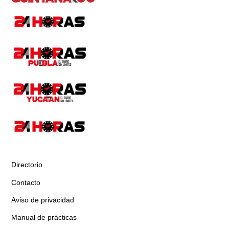
Directorio
Contacto
Aviso de privacidad
Manual de prácticas