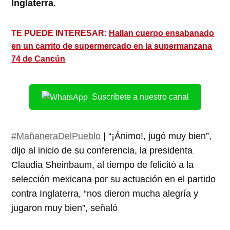
Inglaterra
.
TE PUEDE INTERESAR:
Hallan cuerpo ensabanado
en un carrito de supermercado en la supermanzana
74 de Cancún
Suscríbete a nuestro canal
#MañaneraDelPueblo
| “¡Ánimo!, jugó muy bien”,
dijo al inicio de su conferencia, la presidenta
Claudia Sheinbaum, al tiempo de felicitó a la
selección mexicana por su actuación en el partido
contra Inglaterra, “nos dieron mucha alegría y
jugaron muy bien”, señaló