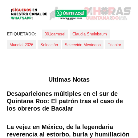
ETIQUETADO:
001carrusel
Claudia Sheinbaum
Mundial 2026
Selección
Selección Mexicana
Tricolor
Ultimas Notas
Desapariciones múltiples en el sur de
Quintana Roo: El patrón tras el caso de
los obreros de Bacalar
La vejez en México, de la legendaria
reverencia al estorbo, burla y humillación