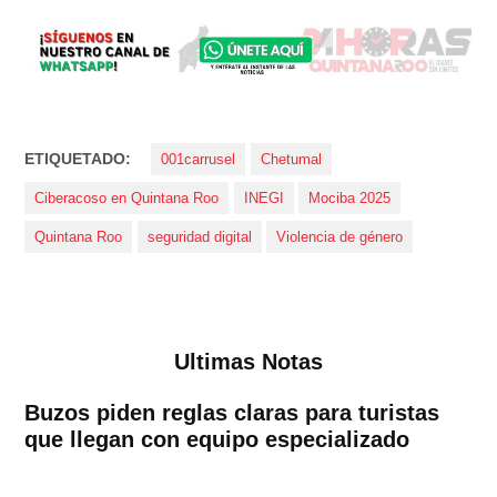
ETIQUETADO:
001carrusel
Chetumal
Ciberacoso en Quintana Roo
INEGI
Mociba 2025
Quintana Roo
seguridad digital
Violencia de género
Ultimas Notas
Buzos piden reglas claras para turistas
que llegan con equipo especializado