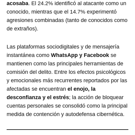
acosaba
. El 24.2% identificó al atacante como un
conocido, mientras que el 14.7% experimentó
agresiones combinadas (tanto de conocidos como
de extraños)
.
Las plataformas sociodigitales y de mensajería
instantánea como
WhatsApp y Facebook
se
mantienen como las principales herramientas de
comisión del delito. Entre los efectos psicológicos
y emocionales más recurrentes reportados por las
afectadas se encuentran
el enojo, la
desconfianza y el estrés
; la acción de bloquear
cuentas personales se consolidó como la principal
medida de contención y autodefensa cibernética.