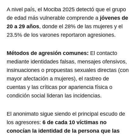
A nivel país, el Mociba 2025 detectó que el grupo
de edad más vulnerable comprende a
jóvenes de
20 a 29 años
, donde el 28% de las mujeres y el
23.5% de los varones reportaron agresiones.
Métodos de agresión comunes:
El contacto
mediante identidades falsas, mensajes ofensivos,
insinuaciones o propuestas sexuales directas (con
mayor afectación a mujeres), el rastreo de
cuentas y las críticas por apariencia física o
condición social lideran las incidencias
.
El anonimato sigue siendo el principal escudo de
los agresores:
6 de cada 10 víctimas no
conocían la identidad de la persona que las