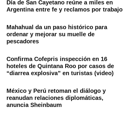
Día de San Cayetano reúne a miles en
Argentina entre fe y reclamos por trabajo
Mahahual da un paso histórico para
ordenar y mejorar su muelle de
pescadores
Confirma Cofepris inspección en 16
hoteles de Quintana Roo por casos de
“diarrea explosiva” en turistas (video)
México y Perú retoman el diálogo y
reanudan relaciones diplomáticas,
anuncia Sheinbaum