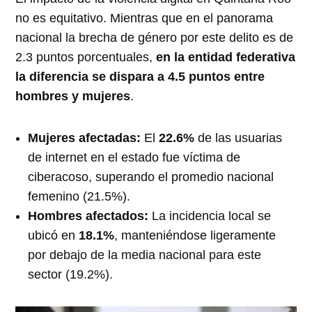
no es equitativo
. Mientras que en el panorama
nacional la brecha de género por este delito es de
2.3 puntos porcentuales,
en la entidad federativa
la diferencia se dispara a 4.5 puntos entre
hombres y mujeres
.
Mujeres afectadas:
El
22.6%
de las usuarias
de internet en el estado fue víctima de
ciberacoso, superando el promedio nacional
femenino (21.5%).
Hombres afectados:
La incidencia local se
ubicó en
18.1%
, manteniéndose ligeramente
por debajo de la media nacional para este
sector (19.2%).