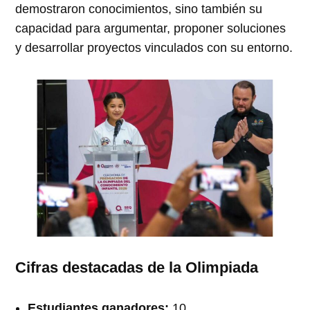
demostraron conocimientos, sino también su
capacidad para argumentar, proponer soluciones
y desarrollar proyectos vinculados con su entorno.
Cifras destacadas de la Olimpiada
Estudiantes ganadores:
10.