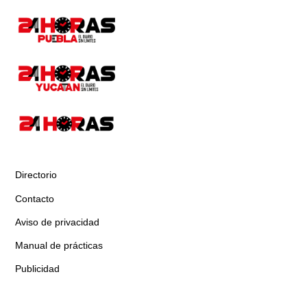
Directorio
Contacto
Aviso de privacidad
Manual de prácticas
Publicidad