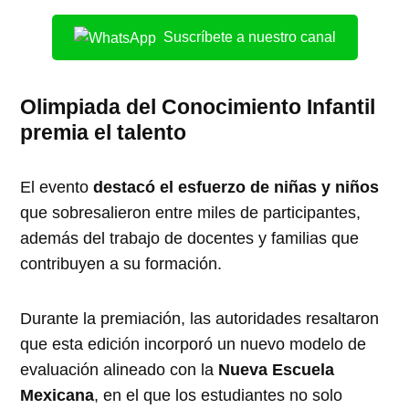
Suscríbete a nuestro canal
Olimpiada del Conocimiento Infantil
premia el talento
El evento
destacó el esfuerzo de niñas y niños
que sobresalieron entre miles de participantes,
además del trabajo de docentes y familias que
contribuyen a su formación.
Durante la premiación, las autoridades resaltaron
que esta edición incorporó un nuevo modelo de
evaluación alineado con la
Nueva Escuela
Mexicana
, en el que los estudiantes no solo