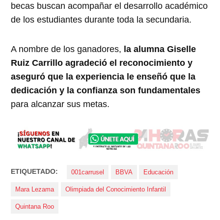
becas buscan acompañar el desarrollo académico
de los estudiantes durante toda la secundaria.
A nombre de los ganadores,
la alumna Giselle
Ruiz Carrillo agradeció el reconocimiento y
aseguró que la experiencia le enseñó que la
dedicación y la confianza son fundamentales
para alcanzar sus metas.
ETIQUETADO:
001carrusel
BBVA
Educación
Mara Lezama
Olimpiada del Conocimiento Infantil
Quintana Roo