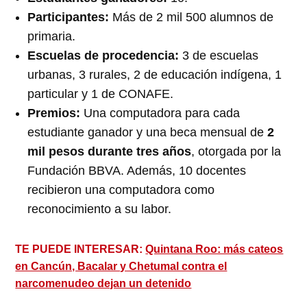
Participantes:
Más de 2 mil 500 alumnos de
primaria.
Escuelas de procedencia:
3 de escuelas
urbanas, 3 rurales, 2 de educación indígena, 1
particular y 1 de CONAFE.
Premios:
Una computadora para cada
estudiante ganador y una beca mensual de
2
mil pesos durante tres años
, otorgada por la
Fundación BBVA. Además, 10 docentes
recibieron una computadora como
reconocimiento a su labor.
TE PUEDE INTERESAR:
Quintana Roo: más cateos
en Cancún, Bacalar y Chetumal contra el
narcomenudeo dejan un detenido