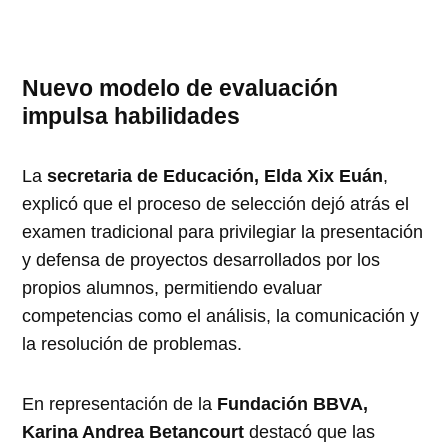
Nuevo modelo de evaluación
impulsa habilidades
La
secretaria de Educación, Elda Xix Euán
,
explicó que el proceso de selección dejó atrás el
examen tradicional para privilegiar la presentación
y defensa de proyectos desarrollados por los
propios alumnos, permitiendo evaluar
competencias como el análisis, la comunicación y
la resolución de problemas.
En representación de la
Fundación BBVA,
Karina Andrea Betancourt
destacó que las