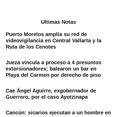
Ultimas Notas
Puerto Morelos amplía su red de
videovigilancia en Central Vallarta y la
Ruta de los Cenotes
Jueza vincula a proceso a 4 presuntos
extorsionadores; balearon un bar en
Playa del Carmen por derecho de piso
Cae Ángel Aguirre, exgobernador de
Guerrero, por el caso Ayotzinapa
Cancún: sicarios ejecutan a un hombre en