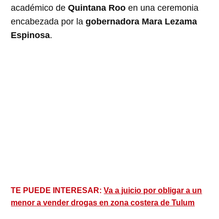
académico de
Quintana Roo
en una ceremonia
encabezada por la
gobernadora Mara Lezama
Espinosa
.
TE PUEDE INTERESAR:
Va a juicio por obligar a un
menor a vender drogas en zona costera de Tulum