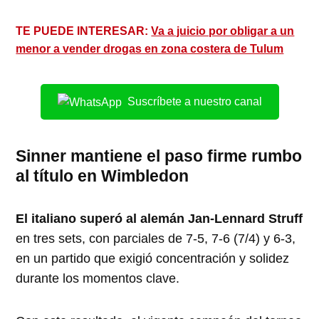
TE PUEDE INTERESAR:
Va a juicio por obligar a un
menor a vender drogas en zona costera de Tulum
Suscríbete a nuestro canal
Sinner mantiene el paso firme rumbo
al título en Wimbledon
El italiano superó al alemán Jan-Lennard Struff
en tres sets, con parciales de 7-5, 7-6 (7/4) y 6-3,
en un partido que exigió concentración y solidez
durante los momentos clave.