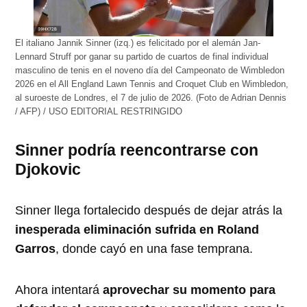
El italiano Jannik Sinner (izq.) es felicitado por el alemán Jan-
Lennard Struff por ganar su partido de cuartos de final individual
masculino de tenis en el noveno día del Campeonato de Wimbledon
2026 en el All England Lawn Tennis and Croquet Club en Wimbledon,
al suroeste de Londres, el 7 de julio de 2026. (Foto de Adrian Dennis
/ AFP) / USO EDITORIAL RESTRINGIDO
Sinner podría reencontrarse con
Djokovic
Sinner llega fortalecido después de dejar atrás la
inesperada eliminación sufrida en Roland
Garros
, donde cayó en una fase temprana.
Ahora intentará
aprovechar su momento para