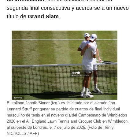
segunda final consecutiva y acercarse a un nuevo
título de
Grand Slam
.
El italiano Jannik Sinner (izq.) es felicitado por el alemán Jan-
Lennard Struff por ganar su partido de cuartos de final individual
masculino de tenis en el noveno día del Campeonato de Wimbledon
2026 en el All England Lawn Tennis and Croquet Club en Wimbledon,
al suroeste de Londres, el 7 de julio de 2026. (Foto de Henry
NICHOLLS / AFP)