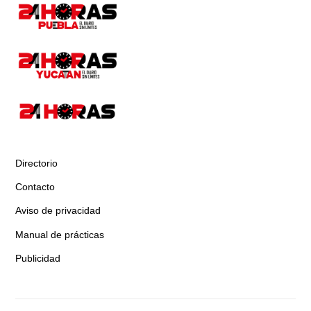
Directorio
Contacto
Aviso de privacidad
Manual de prácticas
Publicidad