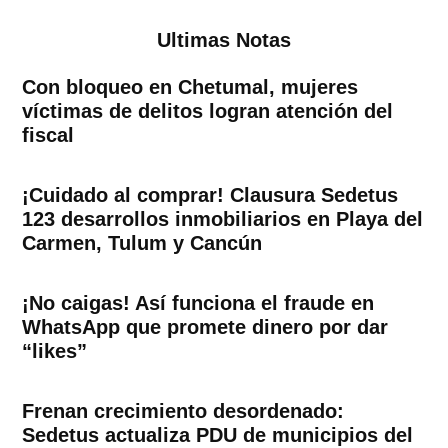
Ultimas Notas
Con bloqueo en Chetumal, mujeres
víctimas de delitos logran atención del
fiscal
¡Cuidado al comprar! Clausura Sedetus
123 desarrollos inmobiliarios en Playa del
Carmen, Tulum y Cancún
¡No caigas! Así funciona el fraude en
WhatsApp que promete dinero por dar
“likes”
Frenan crecimiento desordenado:
Sedetus actualiza PDU de municipios del