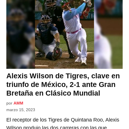
Alexis Wilson de Tigres, clave en
triunfo de México, 2-1 ante Gran
Bretaña en Clásico Mundial
por
AMM
marzo 15, 2023
El receptor de los Tigres de Quintana Roo, Alexis
Wilson produjo las dos carreras con las que