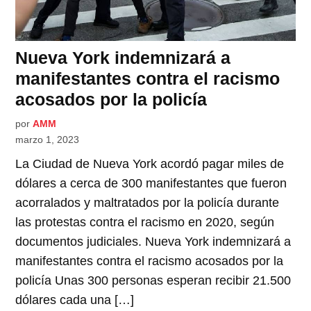
Nueva York indemnizará a
manifestantes contra el racismo
acosados por la policía
por
AMM
marzo 1, 2023
La Ciudad de Nueva York acordó pagar miles de
dólares a cerca de 300 manifestantes que fueron
acorralados y maltratados por la policía durante
las protestas contra el racismo en 2020, según
documentos judiciales. Nueva York indemnizará a
manifestantes contra el racismo acosados por la
policía Unas 300 personas esperan recibir 21.500
dólares cada una […]