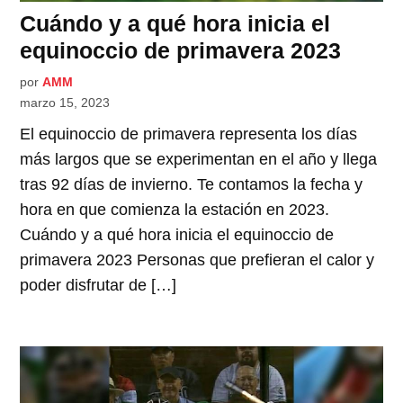
Cuándo y a qué hora inicia el
equinoccio de primavera 2023
por
AMM
marzo 15, 2023
El equinoccio de primavera representa los días
más largos que se experimentan en el año y llega
tras 92 días de invierno. Te contamos la fecha y
hora en que comienza la estación en 2023.
Cuándo y a qué hora inicia el equinoccio de
primavera 2023 Personas que prefieran el calor y
poder disfrutar de […]