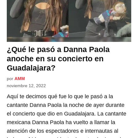
¿Qué le pasó a Danna Paola
anoche en su concierto en
Guadalajara?
por
AMM
noviembre 12, 2022
Aquí te decimos qué fue lo que le pasó a la
cantante Danna Paola la noche de ayer durante
el concierto que dio en Guadalajara. La cantante
mexicana Danna Paola ha vuelto a llamar la
atención de los espectadores e internautas al