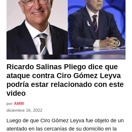
Ricardo Salinas Pliego dice que
ataque contra Ciro Gómez Leyva
podría estar relacionado con este
video
por
AMM
diciembre 16, 2022
Luego de que Ciro Gómez Leyva fue objeto de un
atentado en las cercanías de su domicilio en la