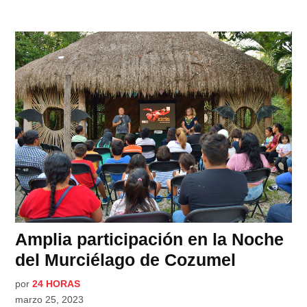
Amplia participación en la Noche
del Murciélago de Cozumel
por
24 HORAS
marzo 25, 2023