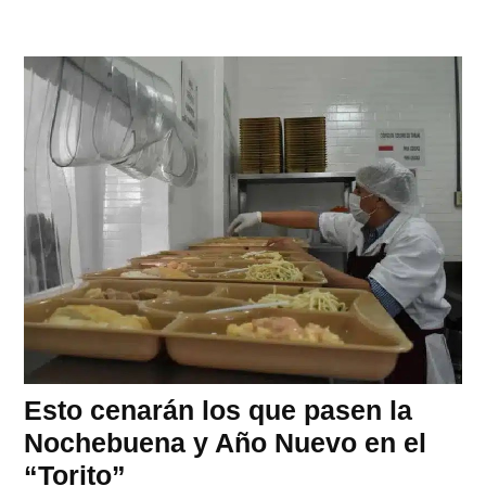
Esto cenarán los que pasen la
Nochebuena y Año Nuevo en el
“Torito”