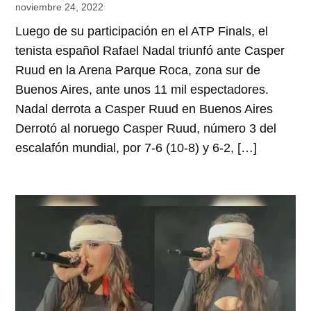
noviembre 24, 2022
Luego de su participación en el ATP Finals, el
tenista español Rafael Nadal triunfó ante Casper
Ruud en la Arena Parque Roca, zona sur de
Buenos Aires, ante unos 11 mil espectadores.
Nadal derrota a Casper Ruud en Buenos Aires
Derrotó al noruego Casper Ruud, número 3 del
escalafón mundial, por 7-6 (10-8) y 6-2, […]