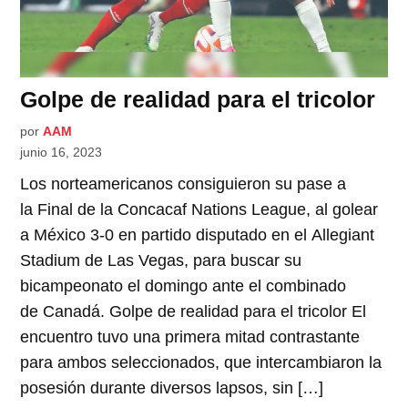
Golpe de realidad para el tricolor
por
AAM
junio 16, 2023
Los norteamericanos consiguieron su pase a
la Final de la Concacaf Nations League, al golear
a México 3-0 en partido disputado en el Allegiant
Stadium de Las Vegas, para buscar su
bicampeonato el domingo ante el combinado
de Canadá. Golpe de realidad para el tricolor El
encuentro tuvo una primera mitad contrastante
para ambos seleccionados, que intercambiaron la
posesión durante diversos lapsos, sin […]