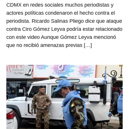
CDMX en redes sociales muchos periodistas y
actores políticas condenaron el hecho contra el
periodista. Ricardo Salinas Pliego dice que ataque
contra Ciro Gómez Leyva podría estar relacionado
con este video Aunque Gómez Leyva mencionó
que no recibió amenazas previas […]