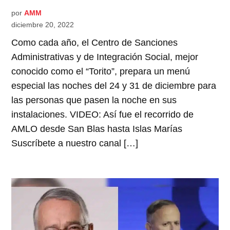
por
AMM
diciembre 20, 2022
Como cada año, el Centro de Sanciones
Administrativas y de Integración Social, mejor
conocido como el “Torito”, prepara un menú
especial las noches del 24 y 31 de diciembre para
las personas que pasen la noche en sus
instalaciones. VIDEO: Así fue el recorrido de
AMLO desde San Blas hasta Islas Marías
Suscríbete a nuestro canal […]