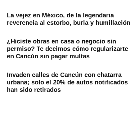
La vejez en México, de la legendaria
reverencia al estorbo, burla y humillación
¿Hiciste obras en casa o negocio sin
permiso? Te decimos cómo regularizarte
en Cancún sin pagar multas
Invaden calles de Cancún con chatarra
urbana; solo el 20% de autos notificados
han sido retirados