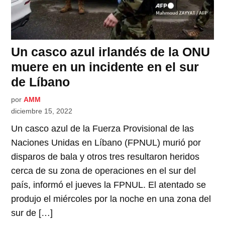
Un casco azul irlandés de la ONU
muere en un incidente en el sur
de Líbano
por
AMM
diciembre 15, 2022
Un casco azul de la Fuerza Provisional de las
Naciones Unidas en Líbano (FPNUL) murió por
disparos de bala y otros tres resultaron heridos
cerca de su zona de operaciones en el sur del
país, informó el jueves la FPNUL. El atentado se
produjo el miércoles por la noche en una zona del
sur de […]