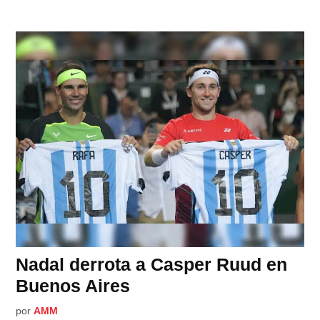
Nadal derrota a Casper Ruud en
Buenos Aires
por
AMM