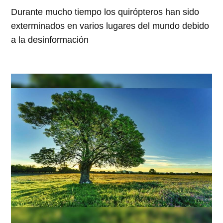
Durante mucho tiempo los quirópteros han sido
exterminados en varios lugares del mundo debido
a la desinformación