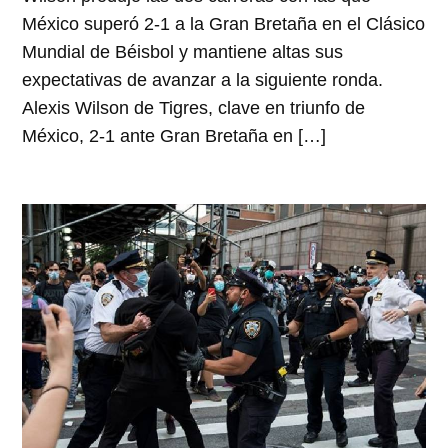
México superó 2-1 a la Gran Bretaña en el Clásico
Mundial de Béisbol y mantiene altas sus
expectativas de avanzar a la siguiente ronda.
Alexis Wilson de Tigres, clave en triunfo de
México, 2-1 ante Gran Bretaña en […]