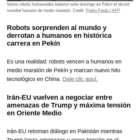
Varios robots humanoides batieron este domingo en Pekín el récord
mundial humano de medio maratón.
Credit:
Pedro Pardo / AFP
Robots sorprenden al mundo y
derrotan a humanos en histórica
carrera en Pekín
Es una realidad: robots vencen a humanos en
medio maratón de Pekín y marcan nuevo hito
tecnológico en China.
Dale clic aquí.
Irán-EU vuelven a negociar entre
amenazas de Trump y máxima tensión
en Oriente Medio
Irán-EU retoman diálogo en Pakistán mientras