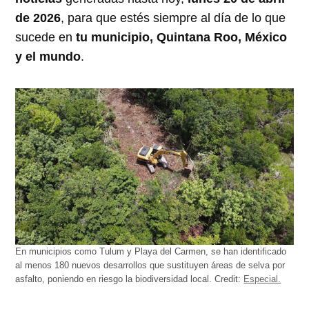
de 2026
, para que estés siempre al día de lo que
sucede en
tu municipio, Quintana Roo, México
y el mundo
.
En municipios como Tulum y Playa del Carmen, se han identificado
al menos 180 nuevos desarrollos que sustituyen áreas de selva por
asfalto, poniendo en riesgo la biodiversidad local.
Credit:
Especial.