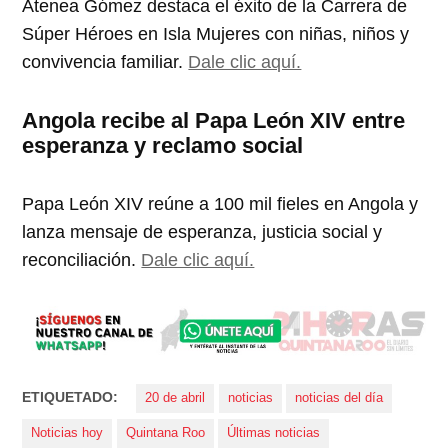
Atenea Gómez destaca el éxito de la Carrera de
Súper Héroes en Isla Mujeres con niñas, niños y
convivencia familiar.
Dale clic aquí.
Angola recibe al Papa León XIV entre
esperanza y reclamo social
Papa León XIV reúne a 100 mil fieles en Angola y
lanza mensaje de esperanza, justicia social y
reconciliación.
Dale clic aquí.
ETIQUETADO:
20 de abril
noticias
noticias del día
Noticias hoy
Quintana Roo
Últimas noticias