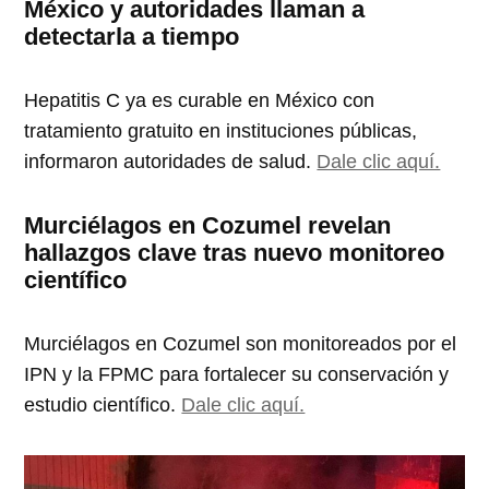
México y autoridades llaman a
detectarla a tiempo
Hepatitis C ya es curable en México con
tratamiento gratuito en instituciones públicas,
informaron autoridades de salud.
Dale clic aquí.
Murciélagos en Cozumel revelan
hallazgos clave tras nuevo monitoreo
científico
Murciélagos en Cozumel son monitoreados por el
IPN y la FPMC para fortalecer su conservación y
estudio científico.
Dale clic aquí.