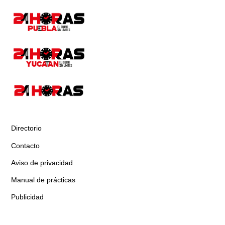
Directorio
Contacto
Aviso de privacidad
Manual de prácticas
Publicidad