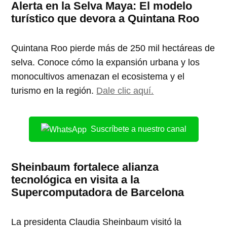
Alerta en la Selva Maya: El modelo
turístico que devora a Quintana Roo
Quintana Roo pierde más de 250 mil hectáreas de
selva. Conoce cómo la expansión urbana y los
monocultivos amenazan el ecosistema y el
turismo en la región.
Dale clic aquí.
Suscríbete a nuestro canal
Sheinbaum fortalece alianza
tecnológica en visita a la
Supercomputadora de Barcelona
La presidenta Claudia Sheinbaum visitó la