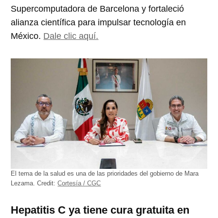
Supercomputadora de Barcelona y fortaleció
alianza científica para impulsar tecnología en
México.
Dale clic aquí.
El tema de la salud es una de las prioridades del gobierno de Mara
Lezama.
Credit:
Cortesía / CGC
Hepatitis C ya tiene cura gratuita en