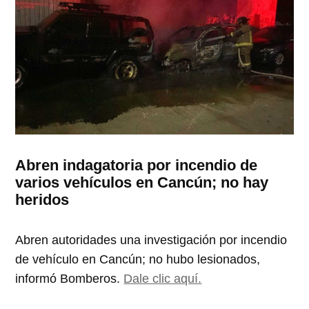
Abren indagatoria por incendio de
varios vehículos en Cancún; no hay
heridos
Abren autoridades una investigación por incendio
de vehículo en Cancún; no hubo lesionados,
informó Bomberos.
Dale clic aquí.