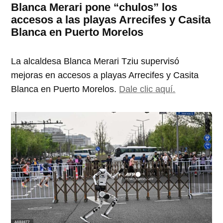
Blanca Merari pone “chulos” los
accesos a las playas Arrecifes y Casita
Blanca en Puerto Morelos
La alcaldesa Blanca Merari Tziu supervisó
mejoras en accesos a playas Arrecifes y Casita
Blanca en Puerto Morelos.
Dale clic aquí.