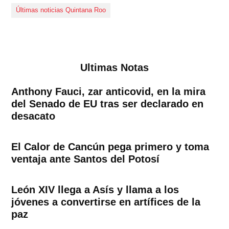
Últimas noticias Quintana Roo
Ultimas Notas
Anthony Fauci, zar anticovid, en la mira
del Senado de EU tras ser declarado en
desacato
El Calor de Cancún pega primero y toma
ventaja ante Santos del Potosí
León XIV llega a Asís y llama a los
jóvenes a convertirse en artífices de la
paz