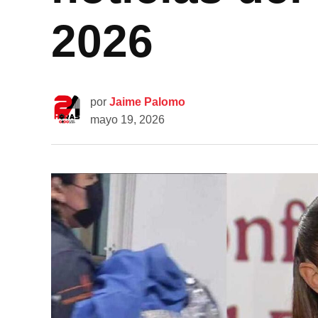
2026
por
Jaime Palomo
mayo 19, 2026