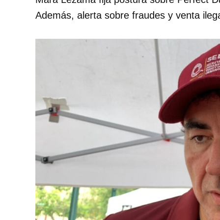
Además, alerta sobre fraudes y venta ileg