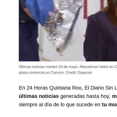
Últimas noticias martes 19 de mayo. Abandonan bebé en Ca
plaza comercial en Cancún.
Credit:
Especial
En 24 Horas Quintana Roo, El Diario Sin L
últimas noticias
generadas hasta hoy,
m
siempre al día de lo que sucede en
tu mu