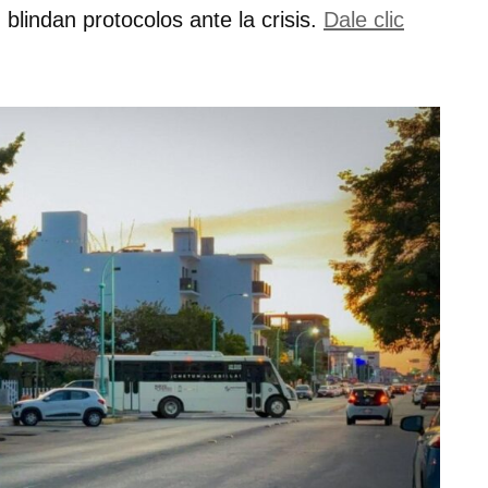
lindan protocolos ante la crisis.
Dale clic