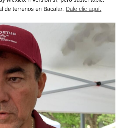
al de terrenos en Bacalar.
Dale clic aquí.