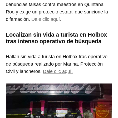
denuncias falsas contra maestros en Quintana
Roo y exige un protocolo estatal que sancione la
difamación.
Dale clic aquí.
Localizan sin vida a turista en Holbox
tras intenso operativo de búsqueda
Hallan sin vida a turista en Holbox tras operativo
de búsqueda realizado por Marina, Protección
Civil y lancheros.
Dale clic aquí.