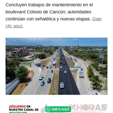
Concluyen trabajos de mantenimiento en el
boulevard Colosio de Cancún; autoridades
continúan con señalética y nuevas etapas.
Dale
clic aquí.