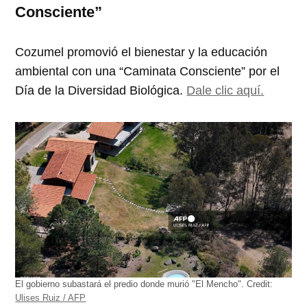
Consciente”
Cozumel promovió el bienestar y la educación
ambiental con una “Caminata Consciente” por el
Día de la Diversidad Biológica.
Dale clic aquí.
El gobierno subastará el predio donde murió "El Mencho".
Credit:
Ulises Ruiz / AFP