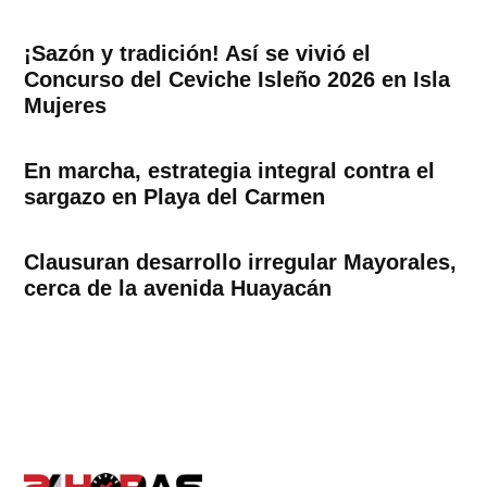
¡Sazón y tradición! Así se vivió el
Concurso del Ceviche Isleño 2026 en Isla
Mujeres
En marcha, estrategia integral contra el
sargazo en Playa del Carmen
Clausuran desarrollo irregular Mayorales,
cerca de la avenida Huayacán