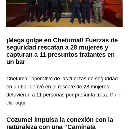
¡Mega golpe en Chetumal! Fuerzas de
seguridad rescatan a 28 mujeres y
capturan a 11 presuntos tratantes en
un bar
Chetumal: operativo de las fuerzas de seguridad
en un bar derivó en el rescate de 28 mujeres;
detuvieron a 11 personas por presunta trata.
Dale
clic aquí.
Cozumel impulsa la conexión con la
naturaleza con una “Caminata