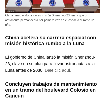
China lanzó el domingo su misión Shenzhou-23, en la que un
astronauta permanecerá por primera vez en el espacio durante un
año.
China acelera su carrera espacial con
misión histórica rumbo a la Luna
El gobierno de China lanzó la misión Shenzhou-
23, clave en su plan para llevar astronautas a la
Luna antes de 2030.
Dale clic aquí.
Concluyen trabajos de mantenimiento
en un tramo del boulevard Colosio en
Cancún