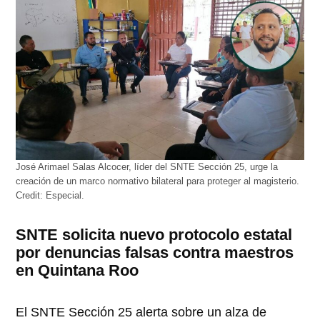
José Arimael Salas Alcocer, líder del SNTE Sección 25, urge la
creación de un marco normativo bilateral para proteger al magisterio.
Credit:
Especial.
SNTE solicita nuevo protocolo estatal
por denuncias falsas contra maestros
en Quintana Roo
El SNTE Sección 25 alerta sobre un alza de