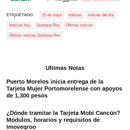
ETIQUETADO:
25 de mayo
noticias
noticias del día
Noticias hoy
Quintana Roo
Últimas noticias
Últimas noticias Quintana Roo
Ultimas Notas
Puerto Morelos inicia entrega de la
Tarjeta Mujer Portomorelense con apoyos
de 1,300 pesos
¿Dónde tramitar la Tarjeta Mobi Cancún?
Módulos, horarios y requisitos de
Imoveqroo