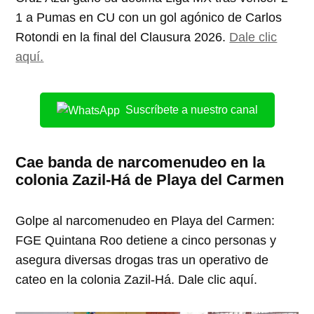
1 a Pumas en CU con un gol agónico de Carlos
Rotondi en la final del Clausura 2026.
Dale clic
aquí.
Suscríbete a nuestro canal
Cae banda de narcomenudeo en la
colonia Zazil-Há de Playa del Carmen
Golpe al narcomenudeo en Playa del Carmen:
FGE Quintana Roo detiene a cinco personas y
asegura diversas drogas tras un operativo de
cateo en la colonia Zazil-Há. Dale clic aquí.