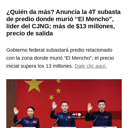
¿Quién da más? Anuncia la 4T subasta
de predio donde murió “El Mencho”,
líder del CJNG; más de $13 millones,
precio de salida
Gobierno federal subastará predio relacionado
con la zona donde murió “El Mencho”; el precio
inicial supera los 13 millones.
Dale clic aquí.