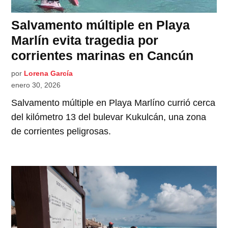
Salvamento múltiple en Playa
Marlín evita tragedia por
corrientes marinas en Cancún
por
Lorena García
enero 30, 2026
Salvamento múltiple en Playa Marlíno currió cerca
del kilómetro 13 del bulevar Kukulcán, una zona
de corrientes peligrosas.