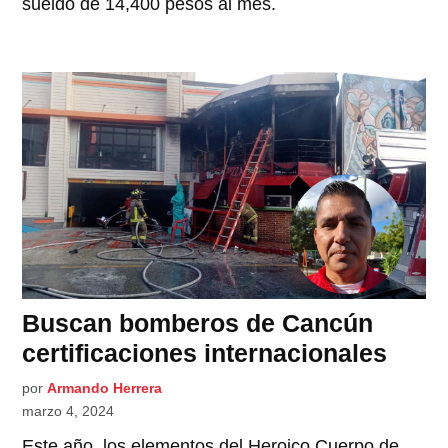
sueldo de 14,400 pesos al mes.
Buscan bomberos de Cancún
certificaciones internacionales
por
Armando Herrera
marzo 4, 2024
Este año, los elementos del Heroico Cuerpo de