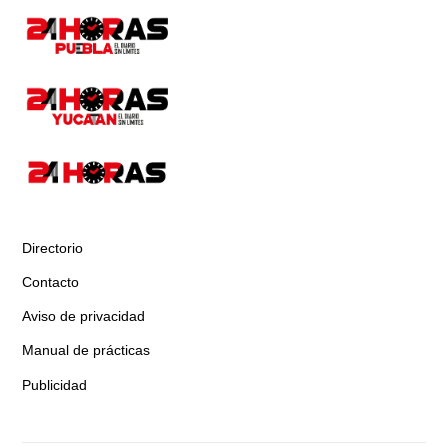
Directorio
Contacto
Aviso de privacidad
Manual de prácticas
Publicidad