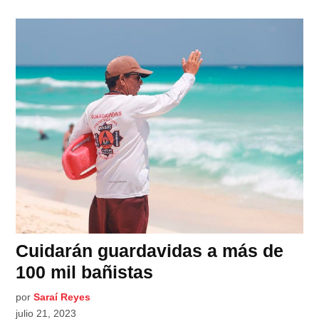
Cuidarán guardavidas a más de
100 mil bañistas
por
Saraí Reyes
julio 21, 2023