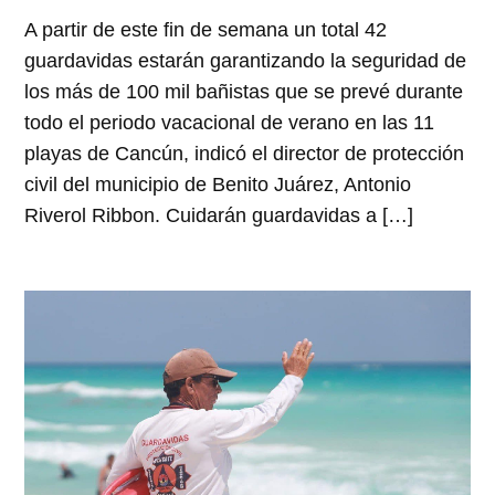
A partir de este fin de semana un total 42
guardavidas estarán garantizando la seguridad de
los más de 100 mil bañistas que se prevé durante
todo el periodo vacacional de verano en las 11
playas de Cancún, indicó el director de protección
civil del municipio de Benito Juárez, Antonio
Riverol Ribbon. Cuidarán guardavidas a […]