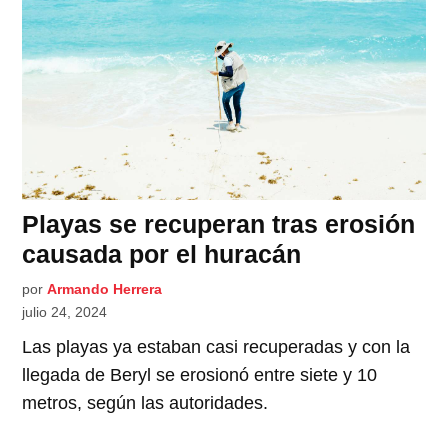
Playas se recuperan tras erosión
causada por el huracán
por
Armando Herrera
julio 24, 2024
Las playas ya estaban casi recuperadas y con la
llegada de Beryl se erosionó entre siete y 10
metros, según las autoridades.