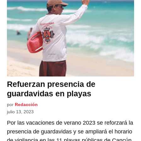
Refuerzan presencia de
guardavidas en playas
por
Redacción
julio 13, 2023
Por las vacaciones de verano 2023 se reforzará la
presencia de guardavidas y se ampliará el horario
de vigilancia en las 11 playas públicas de Cancún,