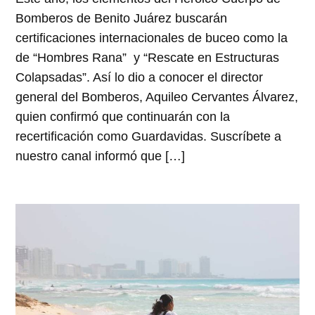
Bomberos de Benito Juárez buscarán
certificaciones internacionales de buceo como la
de “Hombres Rana” y “Rescate en Estructuras
Colapsadas”. Así lo dio a conocer el director
general del Bomberos, Aquileo Cervantes Álvarez,
quien confirmó que continuarán con la
recertificación como Guardavidas. Suscríbete a
nuestro canal informó que […]