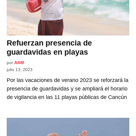
Refuerzan presencia de
guardavidas en playas
por
AAM
julio 13, 2023
Por las vacaciones de verano 2023 se reforzará la
presencia de guardavidas y se ampliará el horario
de vigilancia en las 11 playas públicas de Cancún