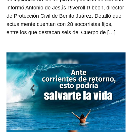
informó Antonio de Jesús Riveroll Ribbon, director
de Protección Civil de Benito Juárez. Detalló que
actualmente cuentan con 28 socorristas fijos,
entre los que destacan seis del Cuerpo de […]