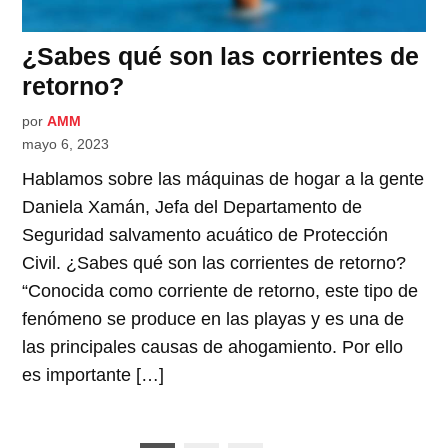
¿Sabes qué son las corrientes de
retorno?
por
AMM
mayo 6, 2023
Hablamos sobre las máquinas de hogar a la gente
Daniela Xamán, Jefa del Departamento de
Seguridad salvamento acuático de Protección
Civil. ¿Sabes qué son las corrientes de retorno?
“Conocida como corriente de retorno, este tipo de
fenómeno se produce en las playas y es una de
las principales causas de ahogamiento. Por ello
es importante […]