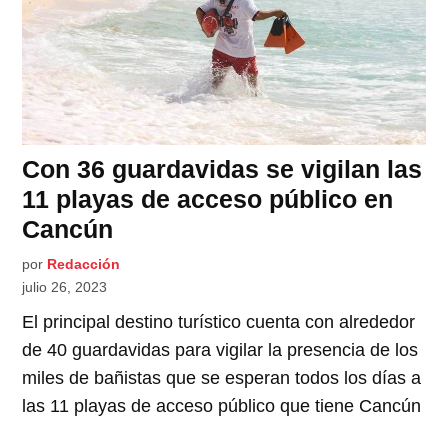
Con 36 guardavidas se vigilan las
11 playas de acceso público en
Cancún
por
Redacción
julio 26, 2023
El principal destino turístico cuenta con alrededor
de 40 guardavidas para vigilar la presencia de los
miles de bañistas que se esperan todos los días a
las 11 playas de acceso público que tiene Cancún