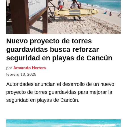
Nuevo proyecto de torres
guardavidas busca reforzar
seguridad en playas de Cancún
por
Armando Herrera
febrero 18, 2025
Autoridades anuncian el desarrollo de un nuevo
proyecto de torres guardavidas para mejorar la
seguridad en playas de Cancún.