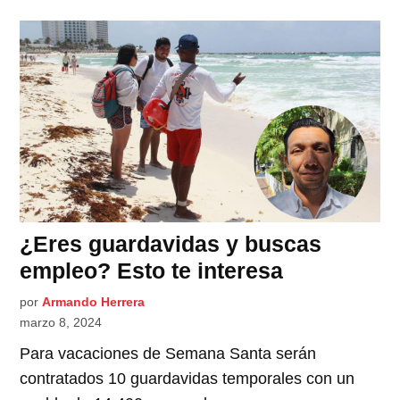
¿Eres guardavidas y buscas
empleo? Esto te interesa
por
Armando Herrera
marzo 8, 2024
Para vacaciones de Semana Santa serán
contratados 10 guardavidas temporales con un